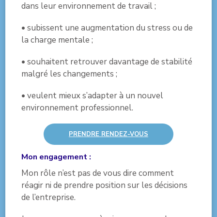
dans leur environnement de travail ;
• subissent une augmentation du stress ou de
la charge mentale ;
• souhaitent retrouver davantage de stabilité
malgré les changements ;
• veulent mieux s’adapter à un nouvel
environnement professionnel.
PRENDRE RENDEZ-VOUS
Mon engagement :
Mon rôle n’est pas de vous dire comment
réagir ni de prendre position sur les décisions
de l’entreprise.