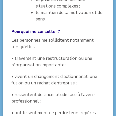
situations complexes ;
le maintien de la motivation et du
sens.
Pourquoi me consulter ?
Les personnes me sollicitent notamment
lorsqu’elles :
• traversent une restructuration ou une
réorganisation importante ;
• vivent un changement d’actionnariat, une
fusion ou un rachat d’entreprise ;
• ressentent de l’incertitude face à l’avenir
professionnel ;
• ont le sentiment de perdre leurs repères