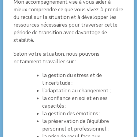
Mon accompagnement vise à vous aider à
mieux comprendre ce que vous vivez, à prendre
du recul sur la situation et à développer les
ressources nécessaires pour traverser cette
période de transition avec davantage de
stabilité.
Selon votre situation, nous pouvons
notamment travailler sur :
la gestion du stress et de
l’incertitude ;
l’adaptation au changement ;
la confiance en soi et en ses
capacités ;
la gestion des émotions ;
la préservation de l’équilibre
personnel et professionnel ;
la prise de recul face aux