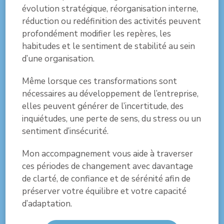
évolution stratégique, réorganisation interne,
réduction ou redéfinition des activités peuvent
profondément modifier les repères, les
habitudes et le sentiment de stabilité au sein
d’une organisation.
Même lorsque ces transformations sont
nécessaires au développement de l’entreprise,
elles peuvent générer de l’incertitude, des
inquiétudes, une perte de sens, du stress ou un
sentiment d’insécurité.
Mon accompagnement vous aide à traverser
ces périodes de changement avec davantage
de clarté, de confiance et de sérénité afin de
préserver votre équilibre et votre capacité
d’adaptation.