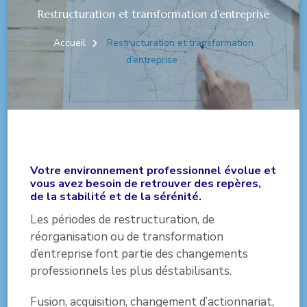
Restructuration et transformation d’entreprise
Accueil
Restructuration et transformation
d’entreprise
Votre environnement professionnel évolue et
vous avez besoin de retrouver des repères,
de la stabilité et de la sérénité.
Les périodes de restructuration, de
réorganisation ou de transformation
d’entreprise font partie des changements
professionnels les plus déstabilisants.
Fusion, acquisition, changement d’actionnariat,