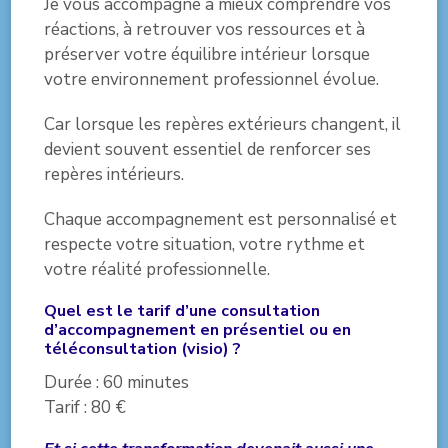
Je vous accompagne à mieux comprendre vos
réactions, à retrouver vos ressources et à
préserver votre équilibre intérieur lorsque
votre environnement professionnel évolue.
Car lorsque les repères extérieurs changent, il
devient souvent essentiel de renforcer ses
repères intérieurs.
Chaque accompagnement est personnalisé et
respecte votre situation, votre rythme et
votre réalité professionnelle.
Quel est le tarif d’une consultation
d’accompagnement
en présentiel ou en
téléconsultation (visio) ?
Durée : 60 minutes
Tarif : 80 €