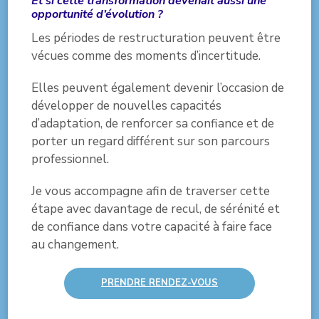
Et si cette transformation devenait aussi une
opportunité d’évolution ?
Les périodes de restructuration peuvent être
vécues comme des moments d’incertitude.
Elles peuvent également devenir l’occasion de
développer de nouvelles capacités
d’adaptation, de renforcer sa confiance et de
porter un regard différent sur son parcours
professionnel.
Je vous accompagne afin de traverser cette
étape avec davantage de recul, de sérénité et
de confiance dans votre capacité à faire face
au changement.
PRENDRE RENDEZ-VOUS