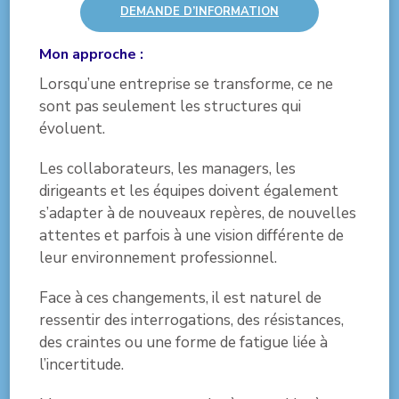
DEMANDE D’INFORMATION
Mon approche :
Lorsqu’une entreprise se transforme, ce ne
sont pas seulement les structures qui
évoluent.
Les collaborateurs, les managers, les
dirigeants et les équipes doivent également
s’adapter à de nouveaux repères, de nouvelles
attentes et parfois à une vision différente de
leur environnement professionnel.
Face à ces changements, il est naturel de
ressentir des interrogations, des résistances,
des craintes ou une forme de fatigue liée à
l’incertitude.