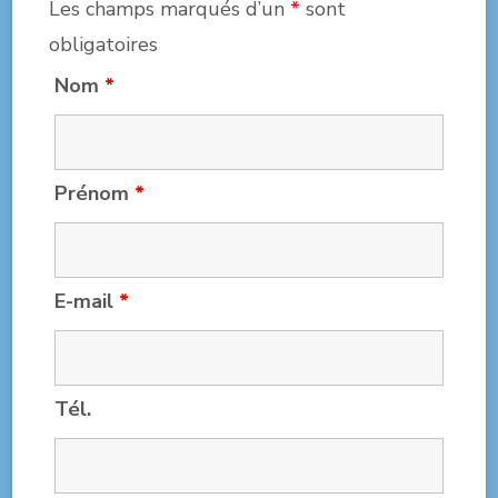
Les champs marqués d’un
*
sont
obligatoires
Nom
*
Prénom
*
E-mail
*
Tél.