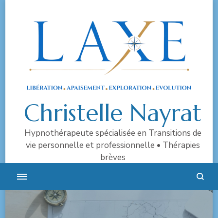
Christelle Nayrat
Hypnothérapeute spécialisée en Transitions de
vie personnelle et professionnelle • Thérapies
brèves