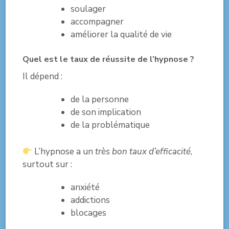
soulager
accompagner
améliorer la qualité de vie
Quel est le taux de réussite de l’hypnose ?
Il dépend :
de la personne
de son implication
de la problématique
L’hypnose a un
très bon taux d’efficacité
,
surtout sur :
anxiété
addictions
blocages