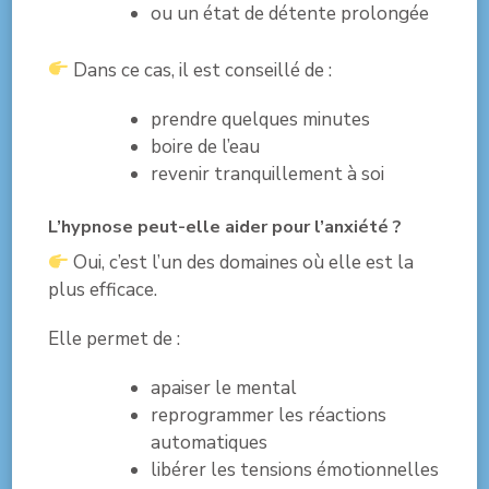
ou un état de détente prolongée
Dans ce cas, il est conseillé de :
prendre quelques minutes
boire de l’eau
revenir tranquillement à soi
L’hypnose peut-elle aider pour l’anxiété ?
Oui, c’est l’un des domaines où elle est la
plus efficace.
Elle permet de :
apaiser le mental
reprogrammer les réactions
automatiques
libérer les tensions émotionnelles