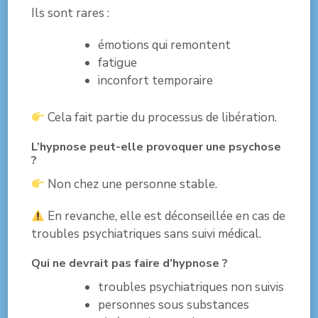
Ils sont rares :
émotions qui remontent
fatigue
inconfort temporaire
Cela fait partie du processus de libération.
L’hypnose peut-elle provoquer une psychose
?
Non chez une personne stable.
En revanche, elle est déconseillée en cas de
troubles psychiatriques sans suivi médical.
Qui ne devrait pas faire d’hypnose ?
troubles psychiatriques non suivis
personnes sous substances