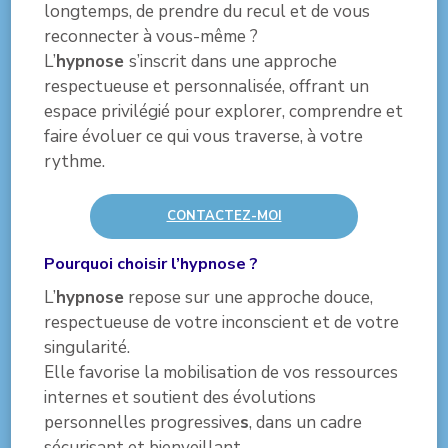
longtemps, de prendre du recul et de vous
reconnecter à vous-même ?
L’
hypnose
s’inscrit dans une approche
respectueuse et personnalisée, offrant un
espace privilégié pour explorer, comprendre et
faire évoluer ce qui vous traverse, à votre
rythme.
CONTACTEZ-MOI
Pourquoi choisir l’hypnose
?
L’
hypnose
repose sur une approche douce,
respectueuse de votre inconscient et de votre
singularité.
Elle favorise la mobilisation de vos ressources
internes et soutient des évolutions
personnelles progressive
s
, dans un cadre
sécurisant et bienveillant.