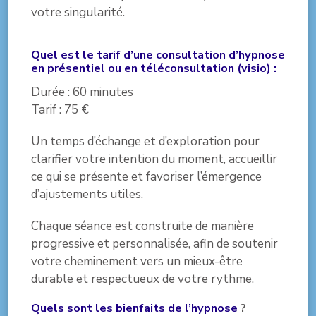
votre singularité.
Quel est le tarif d’une consultation d’hypnose
en présentiel ou en téléconsultation (visio) :
Durée : 60 minutes
Tarif : 75 €
Un temps d’échange et d’exploration pour
clarifier votre intention du moment, accueillir
ce qui se présente et favoriser l’émergence
d’ajustements utiles.
Chaque séance est construite de manière
progressive et personnalisée, afin de soutenir
votre cheminement vers un mieux-être
durable et respectueux de votre rythme.
Quels sont les bienfaits de l’hypnose
?