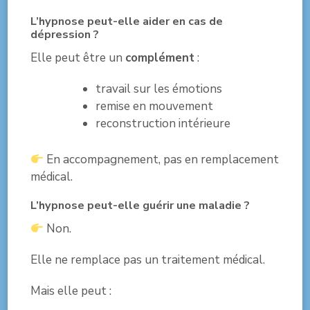
L’hypnose peut-elle aider en cas de
dépression ?
Elle peut être un
complément
:
travail sur les émotions
remise en mouvement
reconstruction intérieure
En accompagnement, pas en remplacement
médical.
L’hypnose peut-elle guérir une maladie ?
Non.
Elle ne remplace pas un traitement médical.
Mais elle peut :