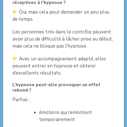
réceptives à l’hypnose ?
Oui, mais cela peut demander un peu plus
de temps.
Les personnes très dans le contrôle peuvent
avoir plus de difficulté à lâcher prise au début,
mais cela ne bloque pas l’hypnose.
Avec un accompagnement adapté, elles
peuvent entrer en hypnose et obtenir
d’excellents résultats.
L’hypnose peut-elle provoquer un effet
rebond ?
Parfois :
émotions qui remontent
temporairement