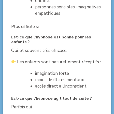
enfants
personnes sensibles, imaginatives,
empathiques
Plus difficile si :
Est-ce que l’hypnose est bonne pour les
enfants ?
Oui, et souvent très efficace.
Les enfants sont naturellement réceptifs :
imagination forte
moins de filtres mentaux
accès direct à l’inconscient
Est-ce que l’hypnose agit tout de suite ?
Parfois oui.