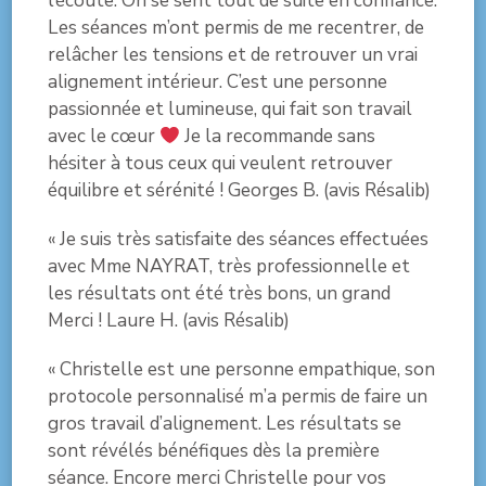
l’écoute. On se sent tout de suite en confiance.
Les séances m’ont permis de me recentrer, de
relâcher les tensions et de retrouver un vrai
alignement intérieur. C’est une personne
passionnée et lumineuse, qui fait son travail
avec le cœur
Je la recommande sans
hésiter à tous ceux qui veulent retrouver
équilibre et sérénité ! Georges B. (avis Résalib)
« Je suis très satisfaite des séances effectuées
avec Mme NAYRAT, très professionnelle et
les résultats ont été très bons, un grand
Merci ! Laure H. (avis Résalib)
« Christelle est une personne empathique, son
protocole personnalisé m’a permis de faire un
gros travail d’alignement. Les résultats se
sont révélés bénéfiques dès la première
séance. Encore merci Christelle pour vos