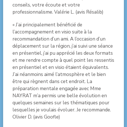
conseils, votre écoute et votre
professionnalisme. Valérie L. (avis Résalib)
« J’ai principalement bénéficié de
l’accompagnement en visio suite à la
recommandation d’un ami. A l’occasion d’un
déplacement sur la région, j’ai suivi une séance
en présentiel, j’ai pu apprécié les deux formats
et me rendre compte à quel point les ressentis
en présentiel et en visio étaient équivalents.
J’ai néanmoins aimé l’atmosphère et le bien
être qui règnent dans cet endroit. La
préparation mentale engagée avec Mme
NAYRAT m’a permis une belle évolution en
quelques semaines sur les thématiques pour
lesquelles je voulais évoluer. Je recommande.
Olivier D. (avis Goofle)