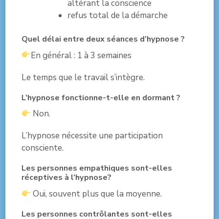
altérant la conscience
refus total de la démarche
Quel délai entre deux séances d’hypnose ?
En général : 1 à 3 semaines
Le temps que le travail s’intègre.
L’hypnose fonctionne-t-elle en dormant ?
Non.
L’hypnose nécessite une participation
consciente.
Les personnes empathiques sont-elles
réceptives à l’hypnose?
Oui, souvent plus que la moyenne.
Les personnes contrôlantes sont-elles