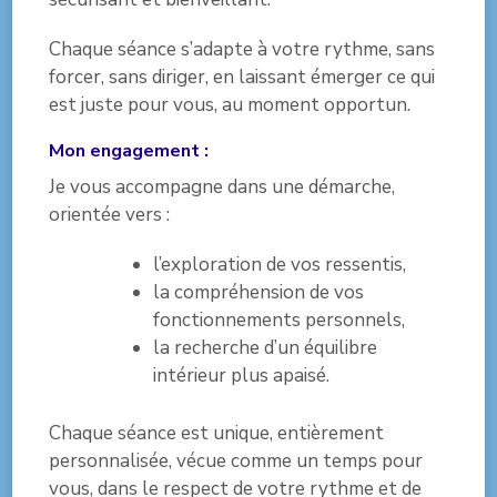
Chaque séance s’adapte à votre rythme, sans
forcer, sans diriger, en laissant émerger ce qui
est juste pour vous, au moment opportun.
Mon engagement :
Je vous accompagne dans une démarche,
orientée vers :
l’exploration de vos ressentis,
la compréhension de vos
fonctionnements personnels,
la recherche d’un équilibre
intérieur plus apaisé.
Chaque séance est unique, entièrement
personnalisée, vécue comme un temps pour
vous, dans le respect de votre rythme et de