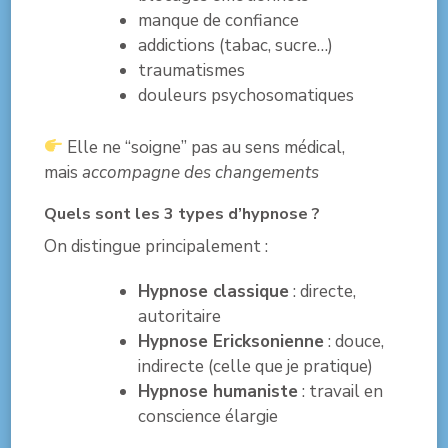
manque de confiance
addictions (tabac, sucre…)
traumatismes
douleurs psychosomatiques
Elle ne “soigne” pas au sens médical,
mais
accompagne des changements
Quels sont les 3 types d’hypnose ?
On distingue principalement :
Hypnose classique
: directe,
autoritaire
Hypnose Ericksonienne
: douce,
indirecte (celle que je pratique)
Hypnose humaniste
: travail en
conscience élargie