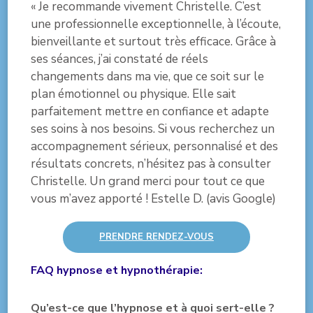
« Je recommande vivement Christelle. C’est
une professionnelle exceptionnelle, à l’écoute,
bienveillante et surtout très efficace. Grâce à
ses séances, j’ai constaté de réels
changements dans ma vie, que ce soit sur le
plan émotionnel ou physique. Elle sait
parfaitement mettre en confiance et adapte
ses soins à nos besoins. Si vous recherchez un
accompagnement sérieux, personnalisé et des
résultats concrets, n’hésitez pas à consulter
Christelle. Un grand merci pour tout ce que
vous m’avez apporté ! Estelle D. (avis Google)
PRENDRE RENDEZ-VOUS
FAQ hypnose et hypnothérapie:
Qu’est-ce que l’hypnose et à quoi sert-elle ?