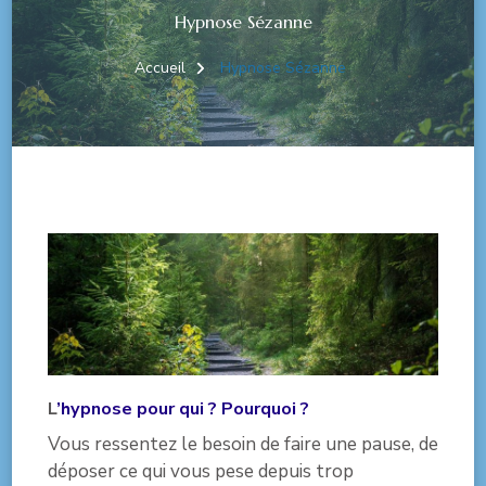
Hypnose Sézanne
Accueil
Hypnose Sézanne
L
’hypnose pour qui ? Pourquoi ?
Vous ressentez le besoin de faire une pause, de
déposer ce qui vous pese depuis trop