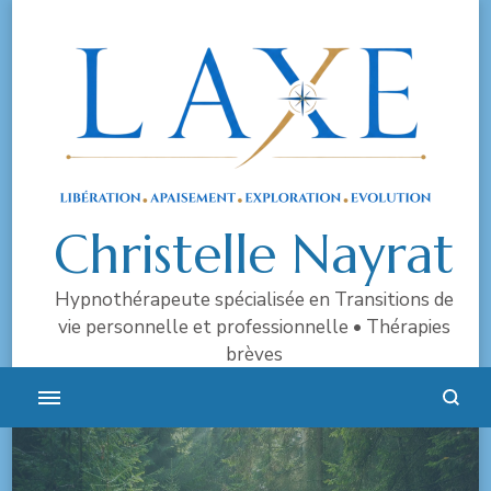
Christelle Nayrat
Hypnothérapeute spécialisée en Transitions de
vie personnelle et professionnelle • Thérapies
brèves