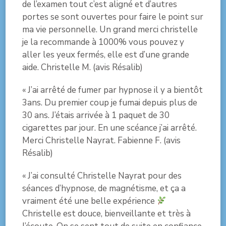
de l’examen tout c’est aligné et d’autres
portes se sont ouvertes pour faire le point sur
ma vie personnelle. Un grand merci christelle
je la recommande à 1000% vous pouvez y
aller les yeux fermés, elle est d’une grande
aide. Christelle M. (avis Résalib)
« J’ai arrêté de fumer par hypnose il y a bientôt
3ans. Du premier coup je fumai depuis plus de
30 ans. J’étais arrivée à 1 paquet de 30
cigarettes par jour. En une scéance j’ai arrêté.
Merci Christelle Nayrat. Fabienne F. (avis
Résalib)
« J’ai consulté Christelle Nayrat pour des
séances d’hypnose, de magnétisme, et ça a
vraiment été une belle expérience
Christelle est douce, bienveillante et très à