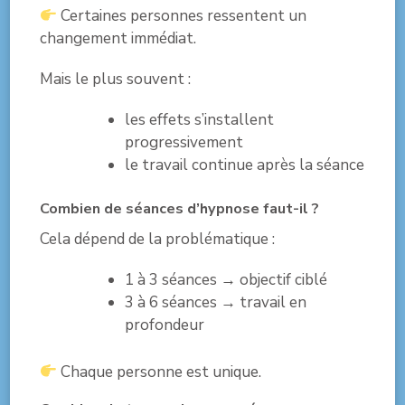
Certaines personnes ressentent un
changement immédiat.
Mais le plus souvent :
les effets s’installent
progressivement
le travail continue après la séance
Combien de séances d’hypnose faut-il ?
Cela dépend de la problématique :
1 à 3 séances → objectif ciblé
3 à 6 séances → travail en
profondeur
Chaque personne est unique.