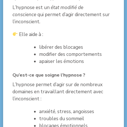
L’hypnose est un
état modifié de
conscience
qui permet d’agir directement sur
l’inconscient.
Elle aide à :
libérer des blocages
modifier des comportements
apaiser les émotions
Qu’est-ce que soigne l’hypnose ?
L’hypnose permet d’agir sur de nombreux
domaines en travaillant directement avec
l’inconscient :
anxiété, stress, angoisses
troubles du sommeil
blocages émotionnels