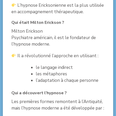
L’hypnose Ericksonienne est la plus utilisée
en accompagnement thérapeutique.
Qui était Milton Erickson ?
Milton Erickson
Psychiatre américain, il est le fondateur de
l’hypnose moderne.
Il a révolutionné l’approche en utilisant :
le langage indirect
les métaphores
l’adaptation à chaque personne
Qui a découvert l’hypnose ?
Les premières formes remontent à l’Antiquité,
mais l’hypnose moderne a été développée par :