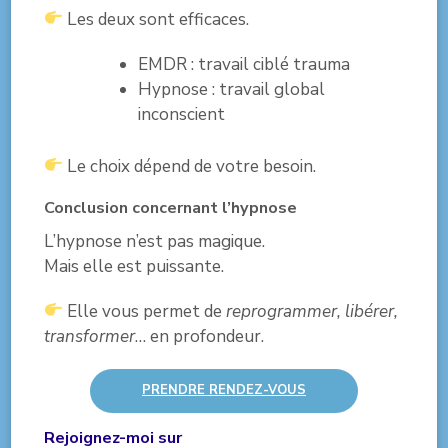
Les deux sont efficaces.
EMDR : travail ciblé trauma
Hypnose : travail global
inconscient
Le choix dépend de votre besoin.
Conclusion concernant l’hypnose
L’hypnose n’est pas magique.
Mais elle est puissante.
Elle vous permet de
reprogrammer, libérer,
transformer
… en profondeur.
PRENDRE RENDEZ-VOUS
Rejoignez-moi sur