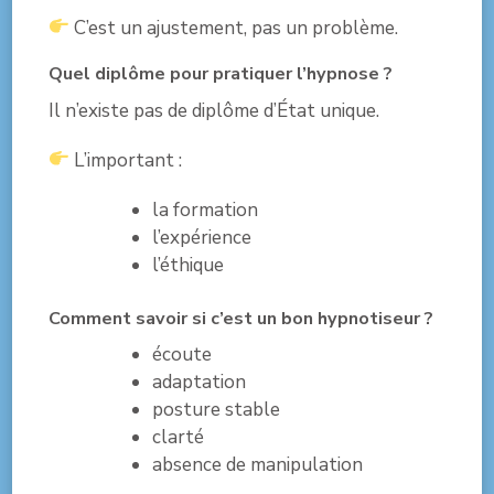
C’est un ajustement, pas un problème.
Quel diplôme pour pratiquer l’hypnose ?
Il n’existe pas de diplôme d’État unique.
L’important :
la formation
l’expérience
l’éthique
Comment savoir si c’est un bon hypnotiseur ?
écoute
adaptation
posture stable
clarté
absence de manipulation