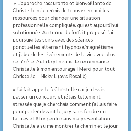
» L’approche rassurante et bienveillante de
Christelle m’a permis de trouver en moi les
ressources pour changer une situation
professionnelle compliquée, qui est aujourd’hui
solutionnée. Au terme du forfait proposé, j’ai
poursuivi les soins avec des séances
ponctuelles alternant hypnose/magnétisme
et j’aborde les événements de la vie avec plus
de légèreté et d’optimisme. Je recommande
Christelle à mon entourage ! Merci pour tout
Christelle – Nicky L (avis Résalib)
« J’ai fait appelle à Christelle car je devais
passer un concours et j’étais tellement
stressée que je cherchais comment j’allais faire
pour parler devant le jury sans fondre en
larmes et être perdu dans ma présentation
Christelle a su me montrer le chemin et le jour