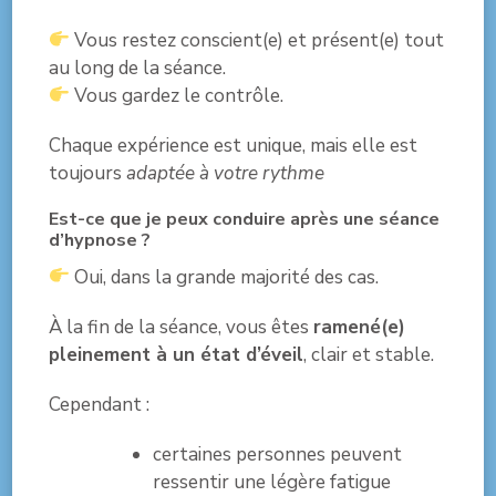
Vous restez conscient(e) et présent(e) tout
au long de la séance.
Vous gardez le contrôle.
Chaque expérience est unique, mais elle est
toujours
adaptée à votre rythme
Est-ce que je peux conduire après une séance
d’hypnose ?
Oui, dans la grande majorité des cas.
À la fin de la séance, vous êtes
ramené(e)
pleinement à un état d’éveil
, clair et stable.
Cependant :
certaines personnes peuvent
ressentir une légère fatigue