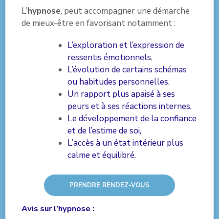
L’
hypnose
, peut accompagner une démarche
de mieux-être en favorisant notamment :
L’exploration et l’expression de
ressentis émotionnels
,
L’évolution de certains schémas
ou habitudes personnelles
,
Un rapport plus apaisé à ses
peurs et à ses réactions internes,
Le développement de la confiance
et de l’estime de soi,
L’accès à un état intérieur plus
calme et équilibré.
PRENDRE RENDEZ-VOUS
Avis sur l’hypnose :