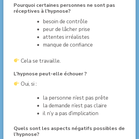
Pourquoi certaines personnes ne sont pas
réceptives à l’hypnose?
besoin de contrôle
peur de lâcher prise
attentes irréalistes
manque de confiance
Cela se travaille.
L’hypnose peut-elle échouer ?
Oui, si :
la personne n’est pas prête
la demande n’est pas claire
il n’y a pas d’implication
Quels sont les aspects négatifs possibles de
l’hypnose?