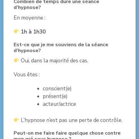
Combien de temps dure une séance
d’hypnose?
En moyenne :
1h à 1h30
Est-ce que je me souviens de la séance
d’hypnose?
Oui, dans la majorité des cas.
Vous êtes :
conscient(e)
présent(e)
acteur/actrice
L’hypnose n’est pas une perte de contrôle.
Peut-on me faire faire quelque chose contre