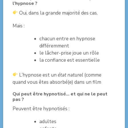
l’hypnose ?
Oui, dans la grande majorité des cas.
Mais :
chacun entre en hypnose
différemment
le lâcher-prise joue un rôle
la confiance est essentielle
L’hypnose est un
état naturel
(comme
quand vous êtes absorbé(e) dans un film
Qui peut être hypnotisé… et qui ne le peut
pas ?
Peuvent être hypnotisés :
adultes