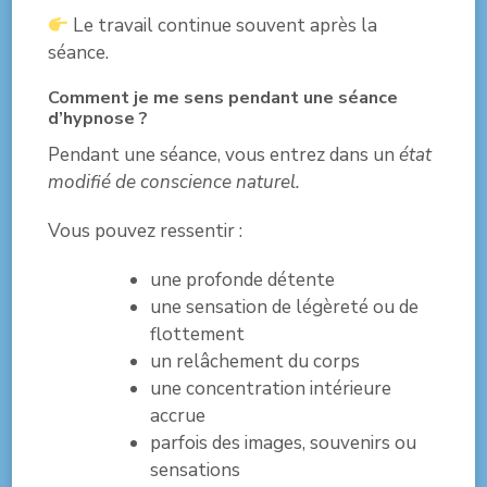
Le travail continue souvent après la
séance.
Comment je me sens pendant une séance
d’hypnose ?
Pendant une séance, vous entrez dans un
état
modifié de conscience naturel.
Vous pouvez ressentir :
une profonde détente
une sensation de légèreté ou de
flottement
un relâchement du corps
une concentration intérieure
accrue
parfois des images, souvenirs ou
sensations