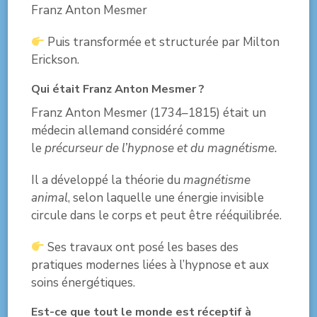
Franz Anton Mesmer
Puis transformée et structurée par Milton
Erickson.
Qui était Franz Anton Mesmer ?
Franz Anton Mesmer (1734–1815) était un
médecin allemand considéré comme
le
précurseur de l’hypnose et du magnétisme.
Il a développé la théorie du
magnétisme
animal
, selon laquelle une énergie invisible
circule dans le corps et peut être rééquilibrée.
Ses travaux ont posé les bases des
pratiques modernes liées à l’hypnose et aux
soins énergétiques.
Est-ce que tout le monde est réceptif à