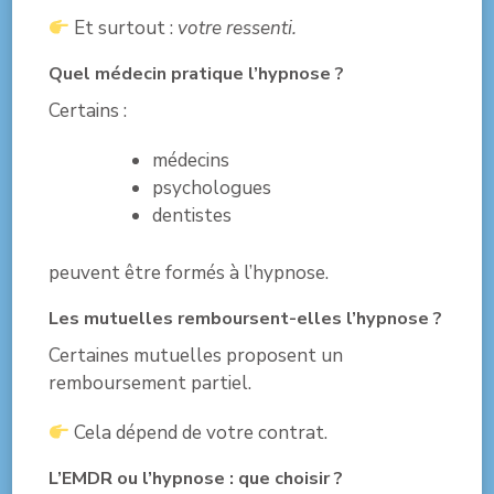
Et surtout :
votre ressenti.
Quel médecin pratique l’hypnose ?
Certains :
médecins
psychologues
dentistes
peuvent être formés à l’hypnose.
Les mutuelles remboursent-elles l’hypnose ?
Certaines mutuelles proposent un
remboursement partiel.
Cela dépend de votre contrat.
L’EMDR ou l’hypnose : que choisir ?